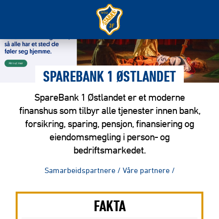
SPAREBANK 1 ØSTLANDET
SpareBank 1 Østlandet er et moderne
finanshus som tilbyr alle tjenester innen bank,
forsikring, sparing, pensjon, finansiering og
eiendomsmegling i person- og
bedriftsmarkedet.
Samarbeidspartnere
/
Våre partnere
/
FAKTA