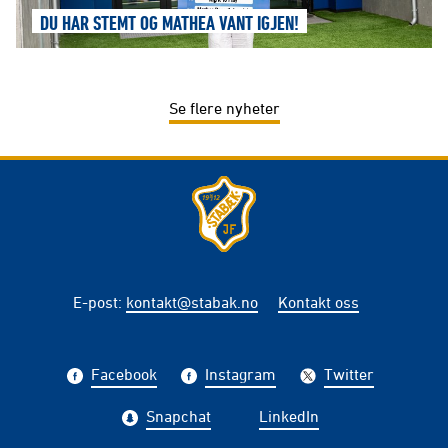
DU HAR STEMT OG MATHEA VANT IGJEN!
Se flere nyheter
E-post
:
kontakt@stabak.no
Kontakt oss
Facebook
Instagram
Twitter
Snapchat
LinkedIn