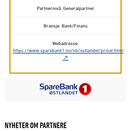
Partnernivå: Generalpartner
Bransje: Bank/Finans
Webadresse:
https://www.sparebank1.no/nb/ostlandet/privat.html
NYHETER OM PARTNERE