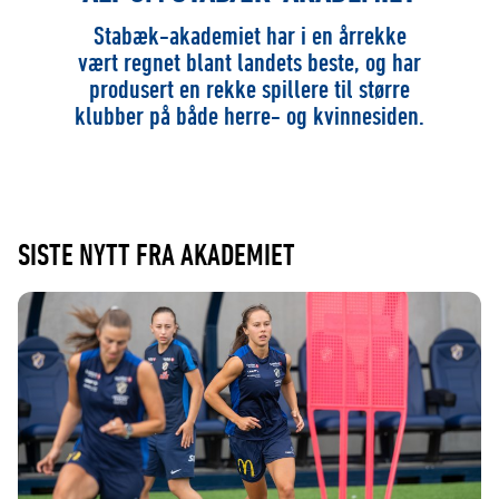
Stabæk-akademiet har i en årrekke
vært regnet blant landets beste, og har
produsert en rekke spillere til større
klubber på både herre- og kvinnesiden.
SISTE NYTT FRA AKADEMIET