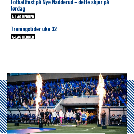
Fotballfest på Nye Nadderud – dette skjer på
lørdag
A-LAG HERRER
Treningstider uke 32
A-LAG HERRER