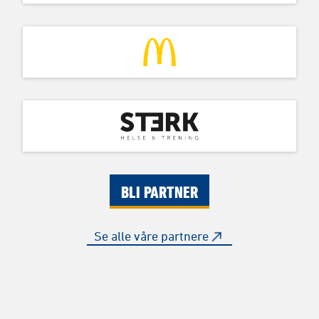
BLI PARTNER
Se alle våre partnere