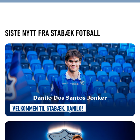
SISTE NYTT FRA STABÆK FOTBALL
VELKOMMEN TIL STABÆK, DANILO!