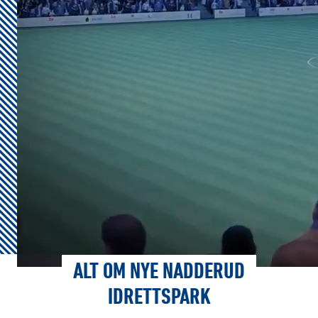
ALT OM NYE NADDERUD
IDRETTSPARK