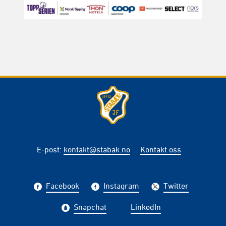
E-post
:
kontakt@stabak.no
Kontakt oss
Facebook
Instagram
Twitter
Snapchat
LinkedIn