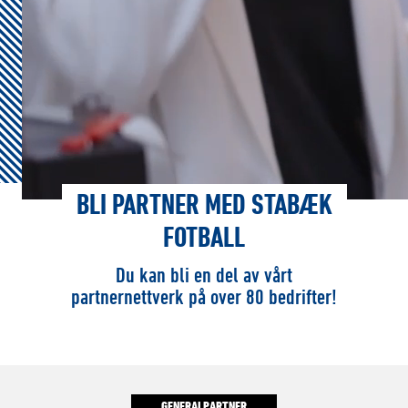
BLI PARTNER MED STABÆK
FOTBALL
Du kan bli en del av vårt
partnernettverk på over 80 bedrifter!
GENERALPARTNER