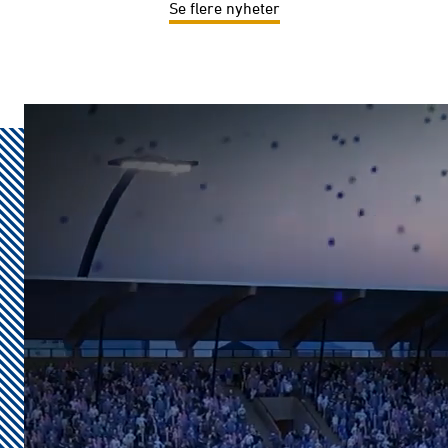
Se flere nyheter