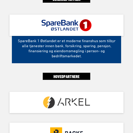
SpareBank 1 Østlandet er et moderne finanshus som tilbyr
alle tjenester innen bank, forsikring, sparing, pensjon,
finansiering og eiendomsmegling i person- og
bedriftsmarkedet.
HOVEDPARTNERE