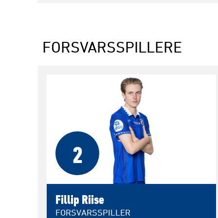
FORSVARSSPILLERE
2
Fillip Riise
FORSVARSSPILLER