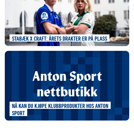
STABÆK X CRAFT: ÅRETS DRAKTER ER PÅ PLASS
NÅ KAN DU KJØPE KLUBBPRODUKTER HOS ANTON
SPORT