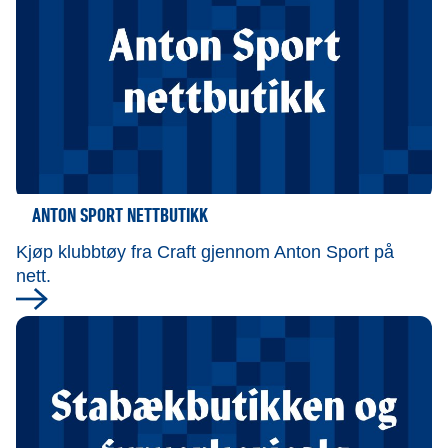
ANTON SPORT NETTBUTIKK
Kjøp klubbtøy fra Craft gjennom Anton Sport på
nett.