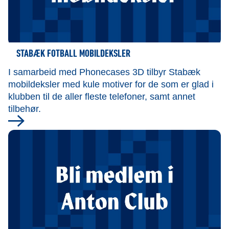
STABÆK FOTBALL MOBILDEKSLER
I samarbeid med Phonecases 3D tilbyr Stabæk
mobildeksler med kule motiver for de som er glad i
klubben til de aller fleste telefoner, samt annet
tilbehør.