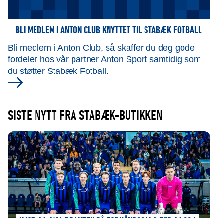
BLI MEDLEM I ANTON CLUB KNYTTET TIL STABÆK FOTBALL
Bli medlem i Anton Club, så skaffer du deg gode
fordeler hos vår partner Anton Sport samtidig som
du støtter Stabæk Fotball.
SISTE NYTT FRA STABÆK-BUTIKKEN