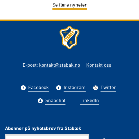
Se flere nyheter
E-post
:
kontakt@stabak.no
Kontakt oss
Facebook
Instagram
Twitter
Snapchat
LinkedIn
Abonner på nyhetsbrev fra Stabæk