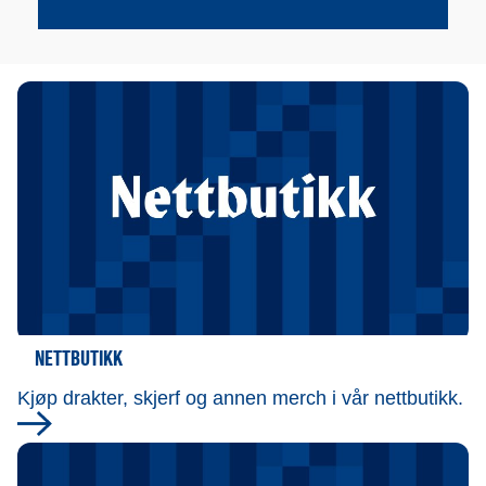
NETTBUTIKK
Kjøp drakter, skjerf og annen merch i vår nettbutikk.