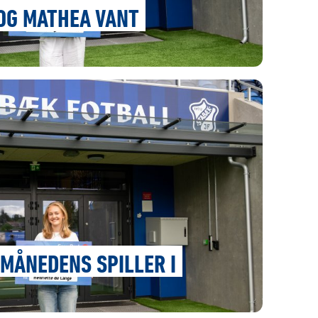
OG MATHEA VANT
 MÅNEDENS SPILLER I