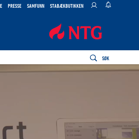
E
PRESSE
SAMFUNN
STABÆKBUTIKKEN
SØK