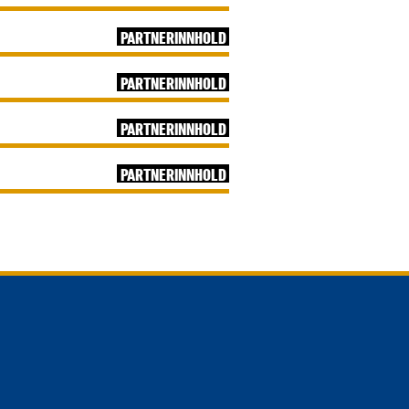
PARTNERINNHOLD
PARTNERINNHOLD
PARTNERINNHOLD
PARTNERINNHOLD