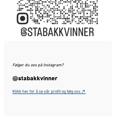
Følger du oss på Instagram?
@stabakkvinner
Klikk her for å se vår profil og følg oss