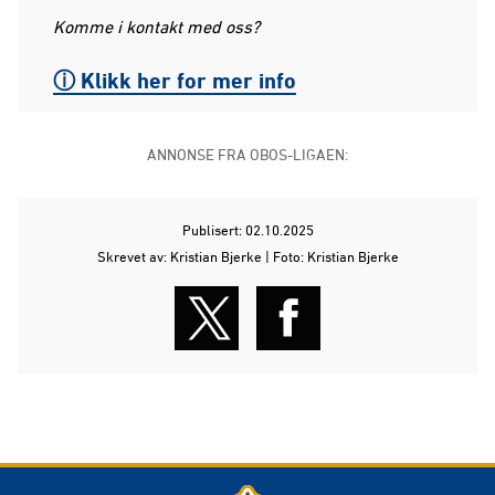
Komme i kontakt med oss?
ⓘ Klikk her for mer info
ANNONSE FRA OBOS-LIGAEN:
Publisert: 02.10.2025
Skrevet av: Kristian Bjerke | Foto: Kristian Bjerke