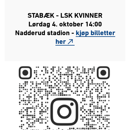
STABÆK - LSK KVINNER
Lørdag 4. oktober 14:00
Nadderud stadion -
kjøp billetter
her