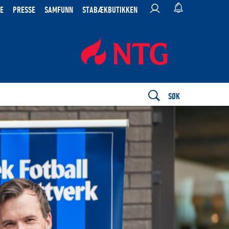
E
PRESSE
SAMFUNN
STABÆKBUTIKKEN
SØK